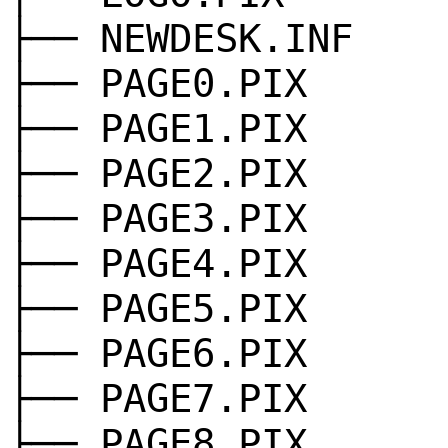
├── NEWDESK.INF
├── PAGE0.PIX
├── PAGE1.PIX
├── PAGE2.PIX
├── PAGE3.PIX
├── PAGE4.PIX
├── PAGE5.PIX
├── PAGE6.PIX
├── PAGE7.PIX
├── PAGE8.PIX