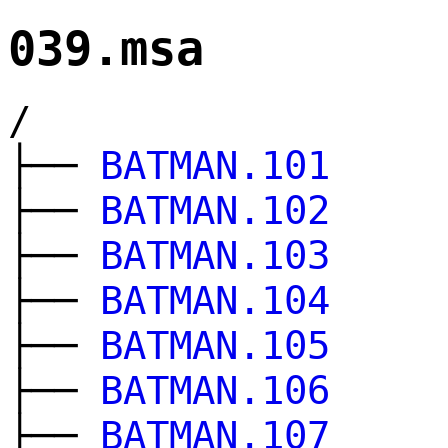
039.msa
/
├──
BATMAN.101
├──
BATMAN.102
├──
BATMAN.103
├──
BATMAN.104
├──
BATMAN.105
├──
BATMAN.106
├──
BATMAN.107