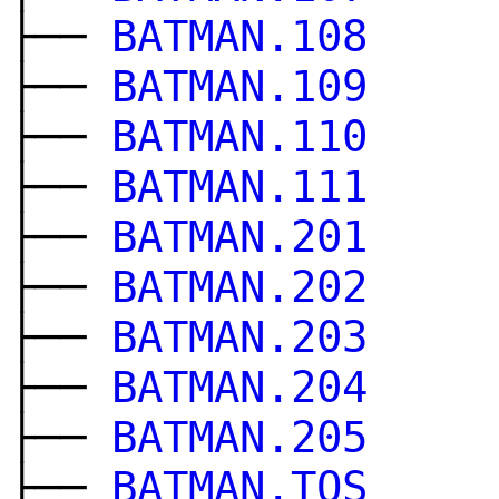
├──
BATMAN.108
├──
BATMAN.109
├──
BATMAN.110
├──
BATMAN.111
├──
BATMAN.201
├──
BATMAN.202
├──
BATMAN.203
├──
BATMAN.204
├──
BATMAN.205
├──
BATMAN.TOS